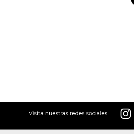
Visita nuestras redes sociales