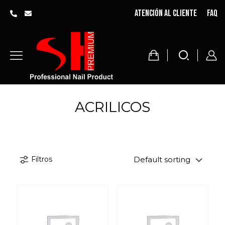
Atención al cliente
FAQ
ACRILICOS
Filtros