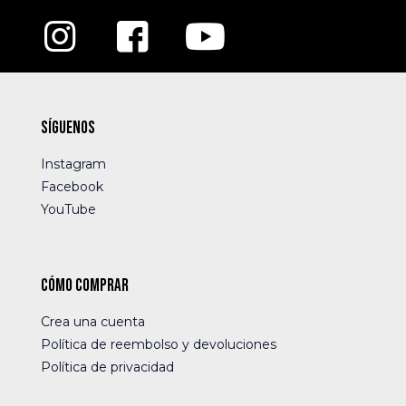
Síguenos
Instagram
Facebook
YouTube
Cómo comprar
Crea una cuenta
Política de reembolso y devoluciones
Política de privacidad