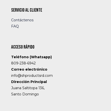
Servicio al cliente
Contáctenos
FAQ
Acceso rápido
Teléfono (Whatsapp)
809-238-6942
Correo electrónico
info@shproductsrd.com
Dirección Principal
Juana Saltitopa 136,
Santo Domingo