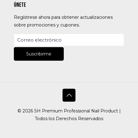
Únete
Regístrese ahora para obtener actualizaciones
sobre promociones y cupones.
© 2026 SH Premium Professional Nail Product |
Todos los Derechos Reservados